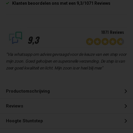
Klanten beoordelen ons met een 9,3/1071 Reviews
1071 Reviews
9,3
“Via whatsapp om advies gevraagd voor de keuze van een step voor
mijn zoon. Goed geholpen en supersnelle verzending. De step is van
zeer goed kwaliteit en licht. Mijn zoon is er heel blij mee”
Productomschrijving
Reviews
Hoogte Stuntstep