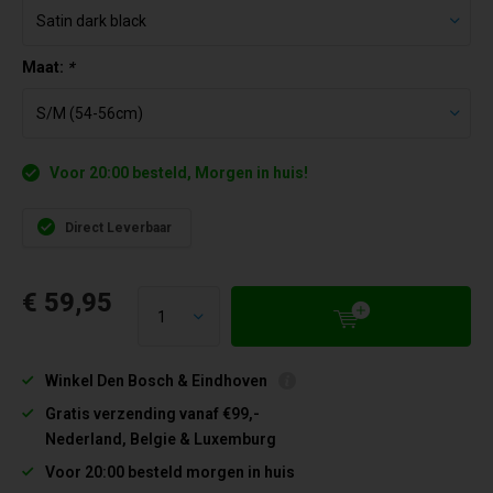
Maat:
*
Voor 20:00 besteld, Morgen in huis!
Direct Leverbaar
€ 59,95
Winkel Den Bosch & Eindhoven
Gratis verzending vanaf €99,-
Nederland, Belgie & Luxemburg
Voor 20:00 besteld morgen in huis