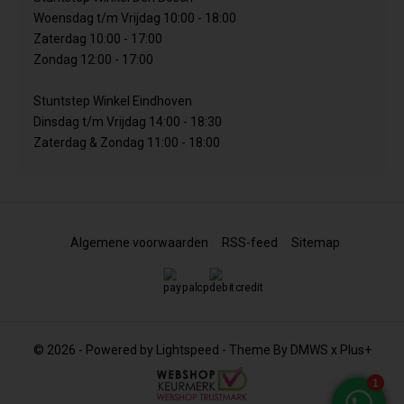
Woensdag t/m Vrijdag 10:00 - 18:00
Zaterdag 10:00 - 17:00
Zondag 12:00 - 17:00
Stuntstep Winkel Eindhoven
Dinsdag t/m Vrijdag 14:00 - 18:30
Zaterdag & Zondag 11:00 - 18:00
Algemene voorwaarden
RSS-feed
Sitemap
© 2026 - Powered by
Lightspeed
- Theme By
DMWS
x
Plus+