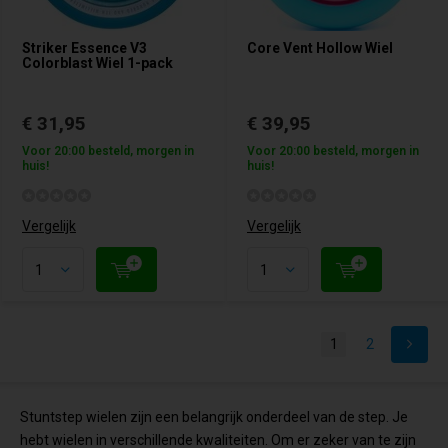
Striker Essence V3
Core Vent Hollow Wiel
Colorblast Wiel 1-pack
€ 31,95
€ 39,95
Voor 20:00 besteld, morgen in
Voor 20:00 besteld, morgen in
huis!
huis!
Vergelijk
Vergelijk
1
2
Stuntstep wielen zijn een belangrijk onderdeel van de step. Je
hebt wielen in verschillende kwaliteiten. Om er zeker van te zijn