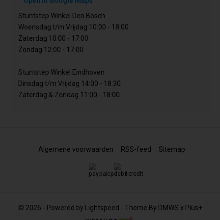
Open in Google Maps
Stuntstep Winkel Den Bosch
Woensdag t/m Vrijdag 10:00 - 18:00
Zaterdag 10:00 - 17:00
Zondag 12:00 - 17:00
Stuntstep Winkel Eindhoven
Dinsdag t/m Vrijdag 14:00 - 18:30
Zaterdag & Zondag 11:00 - 18:00
Algemene voorwaarden
RSS-feed
Sitemap
© 2026 - Powered by
Lightspeed
- Theme By
DMWS
x
Plus+