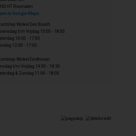
242 HT Rosmalen
pen in Google Maps
tuntstep Winkel Den Bosch
oensdag t/m Vrijdag 10:00 - 18:00
aterdag 10:00 - 17:00
ondag 12:00 - 17:00
tuntstep Winkel Eindhoven
insdag t/m Vrijdag 14:00 - 18:30
aterdag & Zondag 11:00 - 18:00