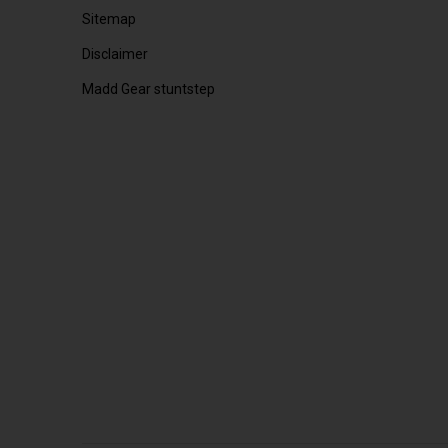
Sitemap
Disclaimer
Madd Gear stuntstep