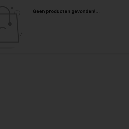
Geen producten gevonden!...