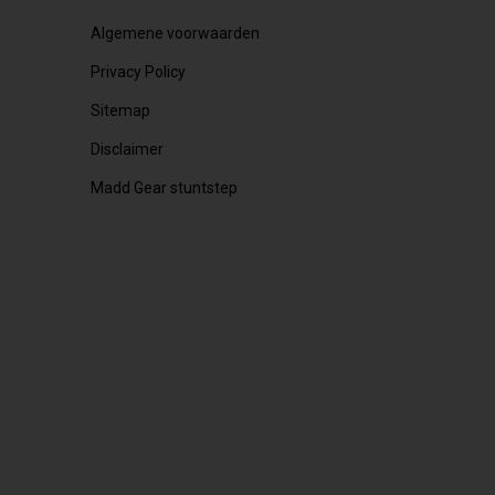
Algemene voorwaarden
Privacy Policy
Sitemap
Disclaimer
Madd Gear stuntstep