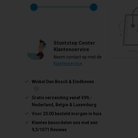
Stuntstep Center
Klantenservice
Neem contact op met de
Klantenservice
Winkel Den Bosch & Eindhoven
Gratis verzending vanaf €99,-
Nederland, Belgie & Luxemburg
Voor 20:00 besteld morgen in huis
Klanten beoordelen ons met een
9,3/1071 Reviews