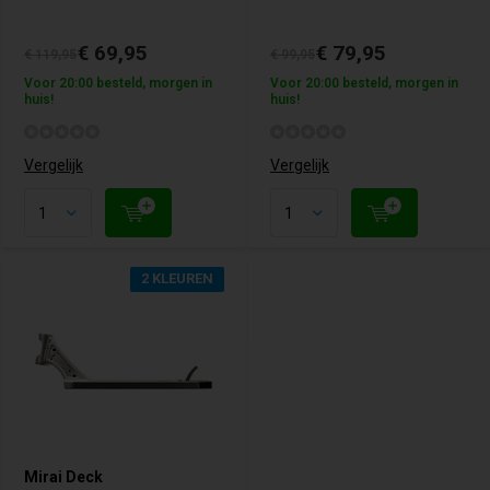
€ 69,95
€ 79,95
€ 119,95
€ 99,95
Voor 20:00 besteld, morgen in
Voor 20:00 besteld, morgen in
huis!
huis!
Vergelijk
Vergelijk
2 KLEUREN
Mirai Deck