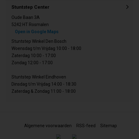
Stuntstep Center
Oude Baan 3A
5242 HT Rosmalen
Open in Google Maps
Stuntstep Winkel Den Bosch
Woensdag t/m Vrijdag 10:00 - 18:00
Zaterdag 10:00 - 17:00
Zondag 12:00 - 17:00
Stuntstep Winkel Eindhoven
Dinsdag t/m Vrijdag 14:00 - 18:30
Zaterdag & Zondag 11:00 - 18:00
Algemene voorwaarden
RSS-feed
Sitemap