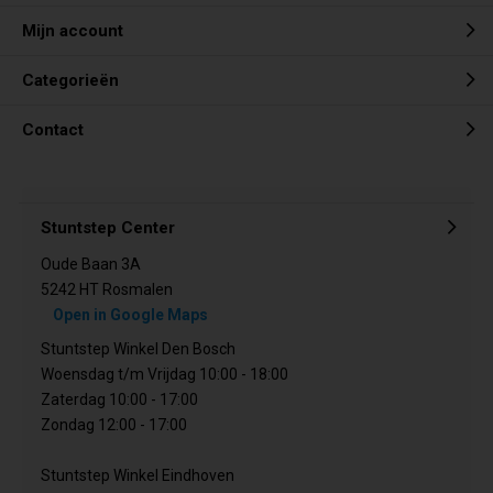
Mijn account
Categorieën
Contact
Stuntstep Center
Oude Baan 3A
5242 HT Rosmalen
Open in Google Maps
Stuntstep Winkel Den Bosch
Woensdag t/m Vrijdag 10:00 - 18:00
Zaterdag 10:00 - 17:00
Zondag 12:00 - 17:00
Stuntstep Winkel Eindhoven