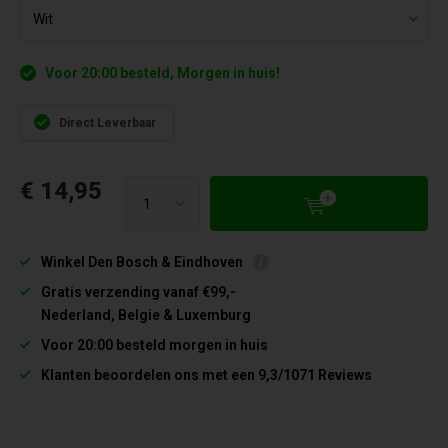
Voor 20:00 besteld, Morgen in huis!
Direct Leverbaar
€ 14,95
Winkel Den Bosch & Eindhoven
Gratis verzending vanaf €99,-
Nederland, Belgie & Luxemburg
Voor 20:00 besteld morgen in huis
Klanten beoordelen ons met een 9,3/1071 Reviews