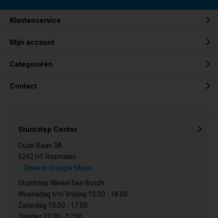
Klantenservice
Mijn account
Categorieën
Contact
Stuntstep Center
Oude Baan 3A
5242 HT Rosmalen
Open in Google Maps
Stuntstep Winkel Den Bosch
Woensdag t/m Vrijdag 10:00 - 18:00
Zaterdag 10:00 - 17:00
Zondag 12:00 - 17:00