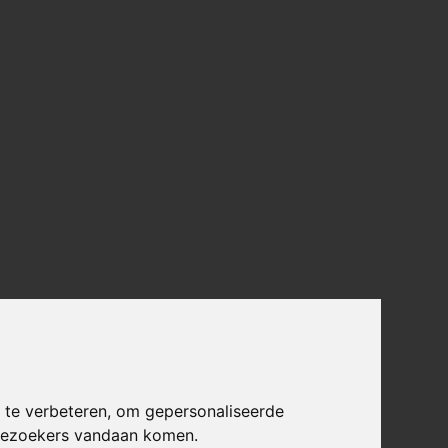
 te verbeteren, om gepersonaliseerde
 bezoekers vandaan komen.