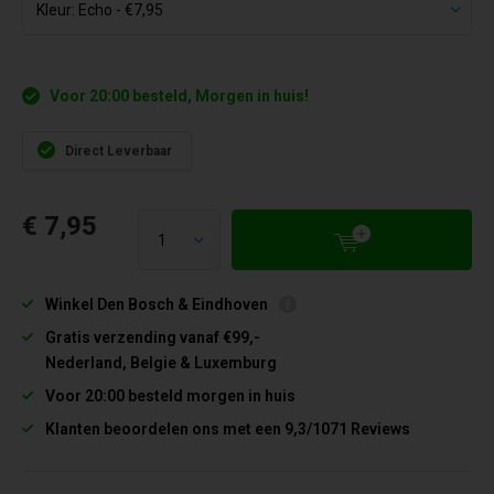
Voor 20:00 besteld, Morgen in huis!
Direct Leverbaar
€ 7,95
Winkel Den Bosch & Eindhoven
Gratis verzending vanaf €99,-
Nederland, Belgie & Luxemburg
Voor 20:00 besteld morgen in huis
Klanten beoordelen ons met een 9,3/1071 Reviews