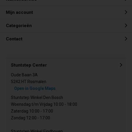
Mijn account
Categorieën
Contact
Stuntstep Center
Oude Baan 3A
5242 HT Rosmalen
Open in Google Maps
Stuntstep Winkel Den Bosch
Woensdag t/m Vrijdag 10:00 - 18:00
Zaterdag 10:00 - 17:00
Zondag 12:00 - 17:00
Stuntstep Winkel Eindhoven