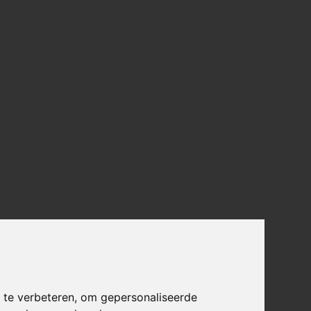
 te verbeteren, om gepersonaliseerde