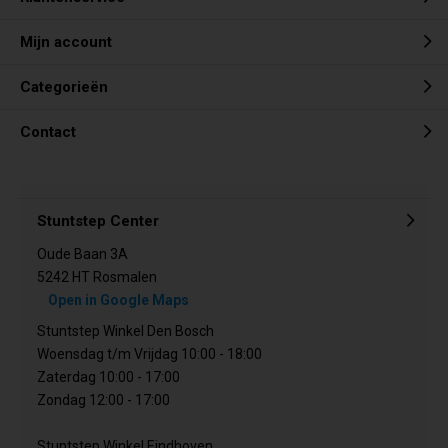
Mijn account
Categorieën
Contact
Stuntstep Center
Oude Baan 3A
5242 HT Rosmalen
Open in Google Maps
Stuntstep Winkel Den Bosch
Woensdag t/m Vrijdag 10:00 - 18:00
Zaterdag 10:00 - 17:00
Zondag 12:00 - 17:00
Stuntstep Winkel Eindhoven