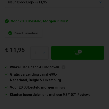
Voor 20:00 besteld, Morgen in huis!
Direct Leverbaar
€ 11,95
Winkel Den Bosch & Eindhoven
Gratis verzending vanaf €99,-
Nederland, Belgie & Luxemburg
Voor 20:00 besteld morgen in huis
Klanten beoordelen ons met een 9,3/1071 Reviews