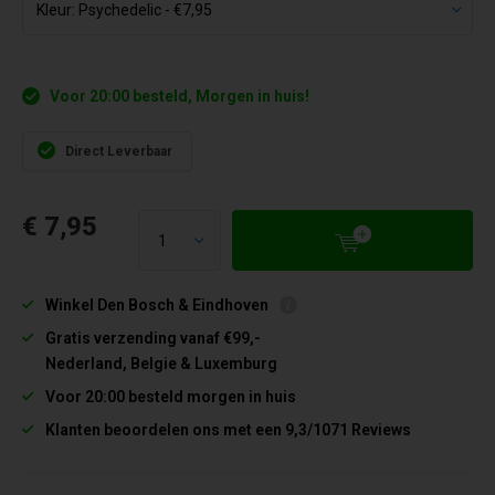
Voor 20:00 besteld, Morgen in huis!
Direct Leverbaar
€ 7,95
Winkel Den Bosch & Eindhoven
Gratis verzending vanaf €99,-
Nederland, Belgie & Luxemburg
Voor 20:00 besteld morgen in huis
Klanten beoordelen ons met een 9,3/1071 Reviews