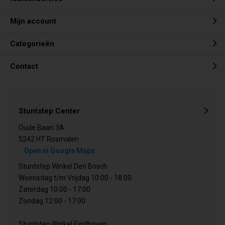
Mijn account
Categorieën
Contact
Stuntstep Center
Oude Baan 3A
5242 HT Rosmalen
Open in Google Maps
Stuntstep Winkel Den Bosch
Woensdag t/m Vrijdag 10:00 - 18:00
Zaterdag 10:00 - 17:00
Zondag 12:00 - 17:00
Stuntstep Winkel Eindhoven