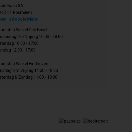
ude Baan 3A
242 HT Rosmalen
pen in Google Maps
tuntstep Winkel Den Bosch
oensdag t/m Vrijdag 10:00 - 18:00
aterdag 10:00 - 17:00
ondag 12:00 - 17:00
tuntstep Winkel Eindhoven
insdag t/m Vrijdag 14:00 - 18:30
aterdag & Zondag 11:00 - 18:00