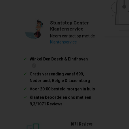
Stuntstep Center
Klantenservice
Neem contact op met de
Klantenservice
Winkel Den Bosch & Eindhoven
Gratis verzending vanaf €99,-
Nederland, Belgie & Luxemburg
Voor 20:00 besteld morgen in huis
Klanten beoordelen ons met een
9,3/1071 Reviews
1071 Reviews