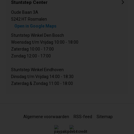
Stuntstep Center
Oude Baan 3A
5242 HT Rosmalen
Open in Google Maps
Stuntstep Winkel Den Bosch
Woensdag t/m Vrijdag 10:00 - 18:00
Zaterdag 10:00 - 17:00
Zondag 12:00 - 17:00
Stuntstep Winkel Eindhoven
Dinsdag t/m Vrijdag 14:00 - 18:30
Zaterdag & Zondag 11:00 - 18:00
Algemene voorwaarden
RSS-feed
Sitemap