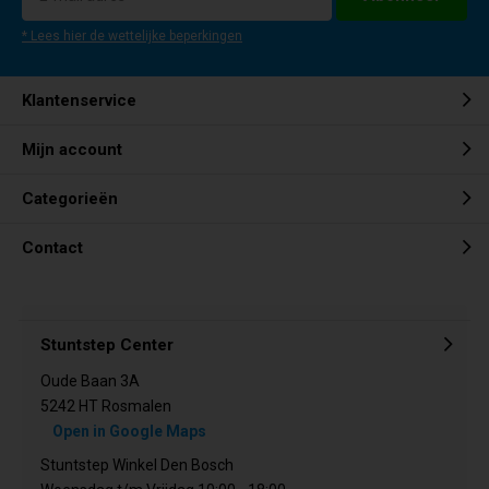
* Lees hier de wettelijke beperkingen
Klantenservice
Mijn account
Categorieën
Contact
Stuntstep Center
Oude Baan 3A
5242 HT Rosmalen
Open in Google Maps
Stuntstep Winkel Den Bosch