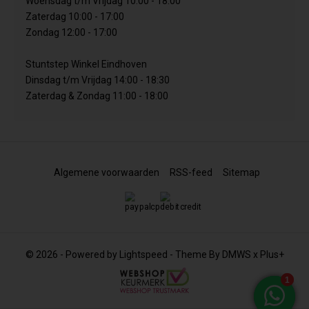
Woensdag t/m Vrijdag 10:00 - 18:00
Zaterdag 10:00 - 17:00
Zondag 12:00 - 17:00
Stuntstep Winkel Eindhoven
Dinsdag t/m Vrijdag 14:00 - 18:30
Zaterdag & Zondag 11:00 - 18:00
Algemene voorwaarden
RSS-feed
Sitemap
© 2026 - Powered by
Lightspeed
- Theme By
DMWS
x
Plus+