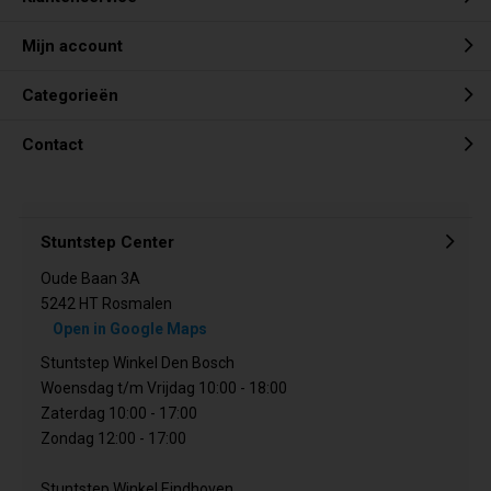
Mijn account
Categorieën
Contact
Stuntstep Center
Oude Baan 3A
5242 HT Rosmalen
Open in Google Maps
Stuntstep Winkel Den Bosch
Woensdag t/m Vrijdag 10:00 - 18:00
Zaterdag 10:00 - 17:00
Zondag 12:00 - 17:00
Stuntstep Winkel Eindhoven