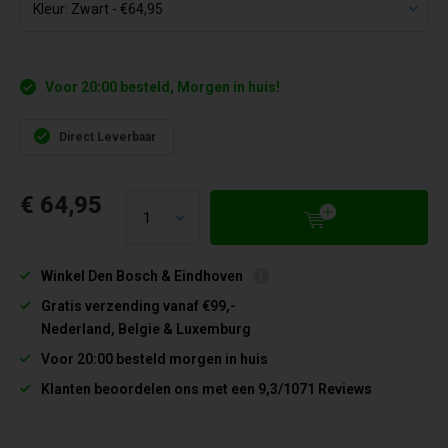
Voor 20:00 besteld, Morgen in huis!
Direct Leverbaar
€ 64,95
Winkel Den Bosch & Eindhoven
Gratis verzending vanaf €99,-
Nederland, Belgie & Luxemburg
Voor 20:00 besteld morgen in huis
Klanten beoordelen ons met een 9,3/1071 Reviews