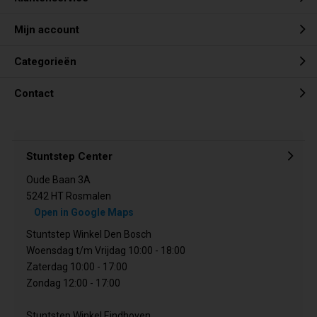
Mijn account
Categorieën
Contact
Stuntstep Center
Oude Baan 3A
5242 HT Rosmalen
Open in Google Maps
Stuntstep Winkel Den Bosch
Woensdag t/m Vrijdag 10:00 - 18:00
Zaterdag 10:00 - 17:00
Zondag 12:00 - 17:00
Stuntstep Winkel Eindhoven