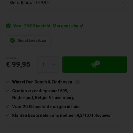
Voor 20:00 besteld, Morgen in huis!
Direct Leverbaar
€ 129,95
€ 99,95
Winkel Den Bosch & Eindhoven
Gratis verzending vanaf €99,-
Nederland, Belgie & Luxemburg
Voor 20:00 besteld morgen in huis
Klanten beoordelen ons met een 9,3/1071 Reviews