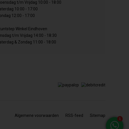
oensdag t/m Vrijdag 10:00 - 18:00
aterdag 10:00 - 17:00
ondag 12:00 - 17:00
tuntstep Winkel Eindhoven
insdag t/m Vrijdag 14:00 - 18:30
aterdag & Zondag 11:00 - 18:00
Algemene voorwaarden
RSS-feed
Sitemap