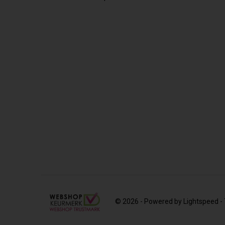
© 2026 - Powered by
Lightspeed
-