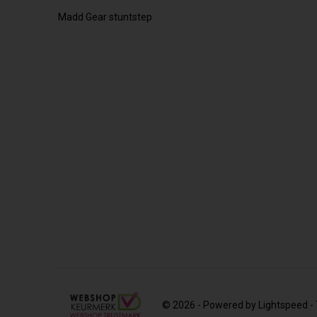
Madd Gear stuntstep
© 2026 - Powered by
Lightspeed
-