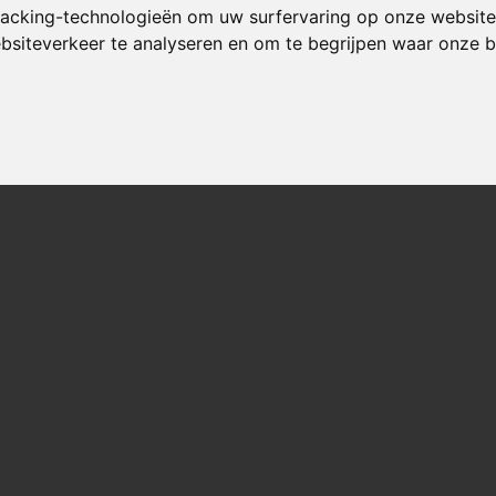
racking-technologieën om uw surfervaring op onze website
ebsiteverkeer te analyseren en om te begrijpen waar onze