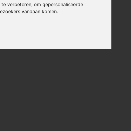
 te verbeteren, om gepersonaliseerde
 bezoekers vandaan komen.